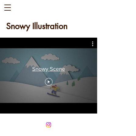
Snowy Illustration
Snowy Scene